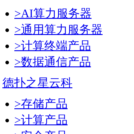
>AI算力服务器
>通用算力服务器
>计算终端产品
>数据通信产品
德扑之星云科
>存储产品
>计算产品