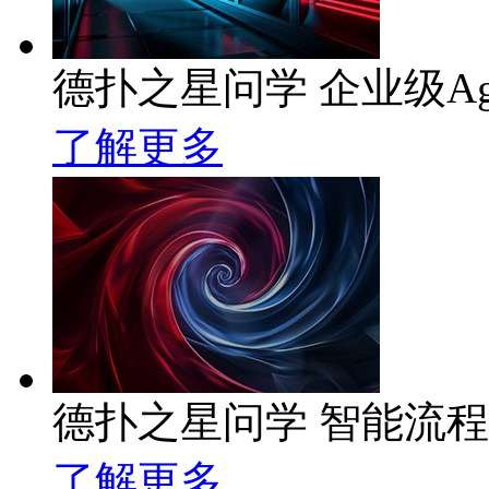
德扑之星问学 企业级Ag
了解更多
德扑之星问学 智能流
了解更多