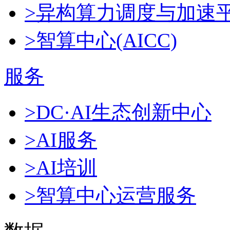
>异构算力调度与加速
>智算中心(AICC)
服务
>DC·AI生态创新中心
>AI服务
>AI培训
>智算中心运营服务