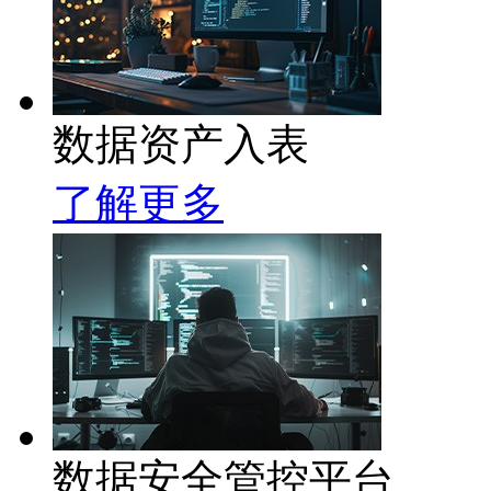
数据资产入表
了解更多
数据安全管控平台