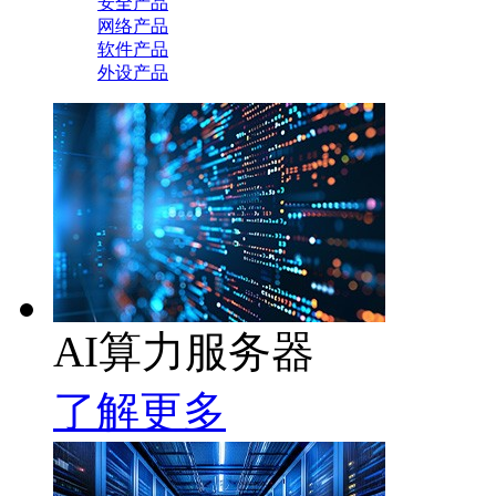
安全产品
网络产品
软件产品
外设产品
AI算力服务器
了解更多