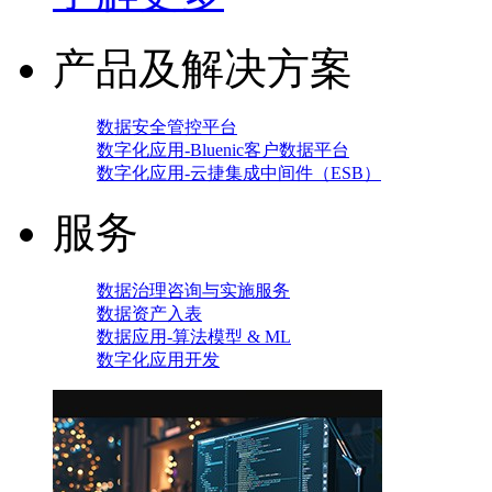
产品及解决方案
数据安全管控平台
数字化应用-Bluenic客户数据平台
数字化应用-云捷集成中间件（ESB）
服务
数据治理咨询与实施服务
数据资产入表
数据应用-算法模型 & ML
数字化应用开发