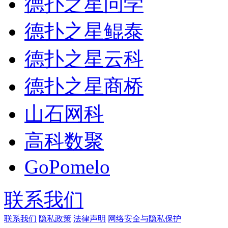
德扑之星问学
德扑之星鲲泰
德扑之星云科
德扑之星商桥
山石网科
高科数聚
GoPomelo
联系我们
联系我们
隐私政策
法律声明
网络安全与隐私保护