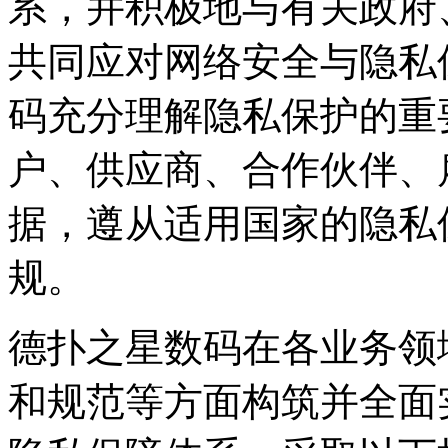
系，并积极地与有关政府
共同应对网络安全与隐私
码充分理解隐私保护的重
户、供应商、合作伙伴、
据，遵从适用国家的隐私
规。
德扑之星数码在各业务领
和规范等方面构筑并全面