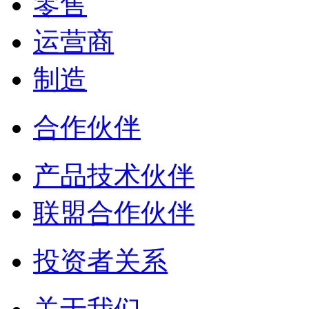
零售
运营商
制造
合作伙伴
产品技术伙伴
联盟合作伙伴
投资者关系