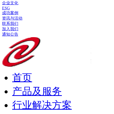
企业文化
ESG
成功案例
资讯与活动
联系我们
加入我们
通知公告
首页
产品及服务
行业解决方案