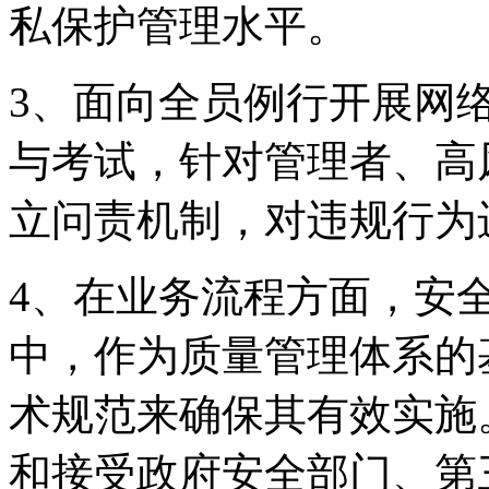
私保护管理水平。
3、面向全员例行开展网
与考试，针对管理者、高
立问责机制，对违规行为
4、在业务流程方面，安
中，作为质量管理体系的
术规范来确保其有效实施
和接受政府安全部门、第