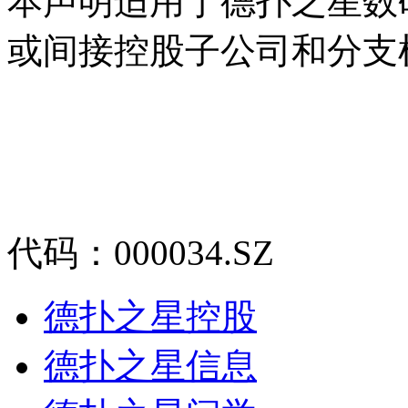
本声明适用于德扑之星数
或间接控股子公司和分支
代码：000034.SZ
德扑之星控股
德扑之星信息