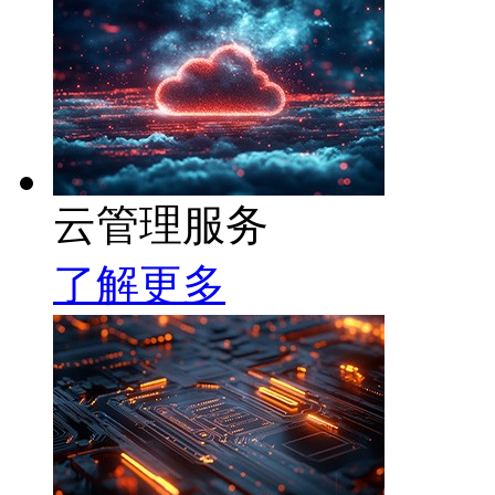
云管理服务
了解更多