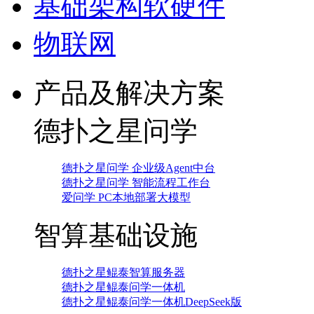
基础架构软硬件
物联网
产品及解决方案
德扑之星问学
德扑之星问学 企业级Agent中台
德扑之星问学 智能流程工作台
爱问学 PC本地部署大模型
智算基础设施
德扑之星鲲泰智算服务器
德扑之星鲲泰问学一体机
德扑之星鲲泰问学一体机DeepSeek版