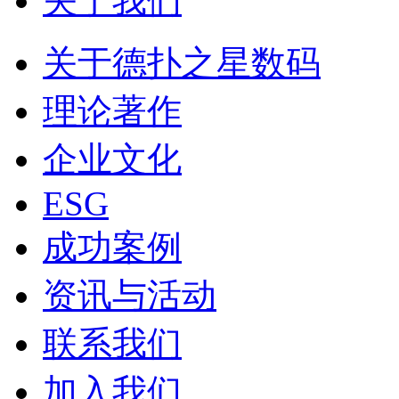
关于我们
关于德扑之星数码
理论著作
企业文化
ESG
成功案例
资讯与活动
联系我们
加入我们