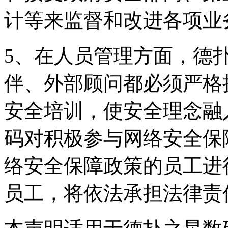
计等来监督和改进各项业
5、在人员管理方面，德
伴、外部顾问都必须严格
安全培训，使安全理念融
码对积极参与网络安全保
络安全保障政策的员工进
员工，将依法承担法律责