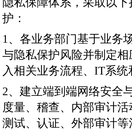
隐私保障体系，采取以下
护：
1、各业务部门基于业务
与隐私保护风险并制定相
入相关业务流程、IT系统
2、建立端到端网络安全
度量、稽查、内部审计活
测试、认证、外部审计等