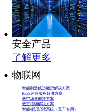
安全产品
了解更多
物联网
智能制造线边搬运解决方案
RaaS运营服务解决方案
低空场景解决方案
低空培训解决方案
智能标识识读系统（叉车专用）