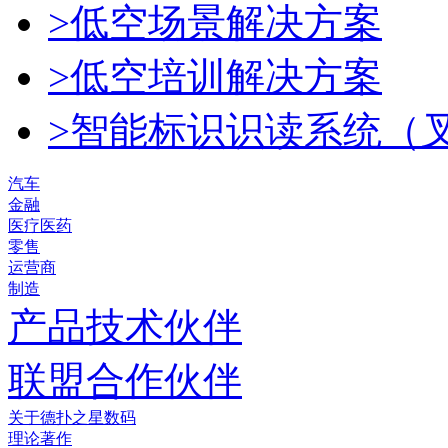
>低空场景解决方案
>低空培训解决方案
>智能标识识读系统（
汽车
金融
医疗医药
零售
运营商
制造
产品技术伙伴
联盟合作伙伴
关于德扑之星数码
理论著作