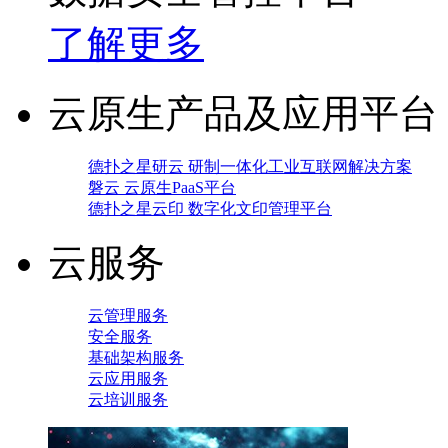
了解更多
云原生产品及应用平台
德扑之星研云 研制一体化工业互联网解决方案
磐云 云原生PaaS平台
德扑之星云印 数字化文印管理平台
云服务
云管理服务
安全服务
基础架构服务
云应用服务
云培训服务