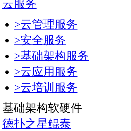
云服务
>云管理服务
>安全服务
>基础架构服务
>云应用服务
>云培训服务
基础架构软硬件
德扑之星鲲泰