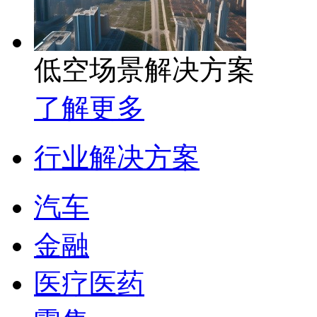
低空场景解决方案
了解更多
行业解决方案
汽车
金融
医疗医药