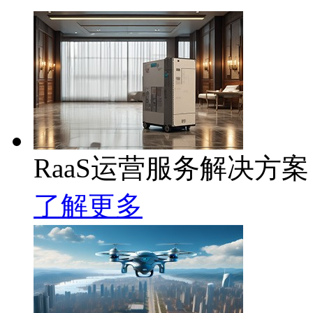
RaaS运营服务解决方案
了解更多