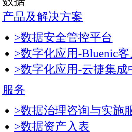
数据
产品及解决方案
>数据安全管控平台
>数字化应用-Blueni
>数字化应用-云捷集成
服务
>数据治理咨询与实施
>数据资产入表