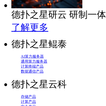
德扑之星研云 研制一
了解更多
德扑之星鲲泰
AI算力服务器
通用算力服务器
计算终端产品
数据通信产品
德扑之星云科
存储产品
计算产品