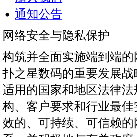
通知公告
网络安全与隐私保护
构筑并全面实施端到端的
扑之星数码的重要发展战
适用的国家和地区法律法
构、客户要求和行业最佳
效的、可持续、可信赖的