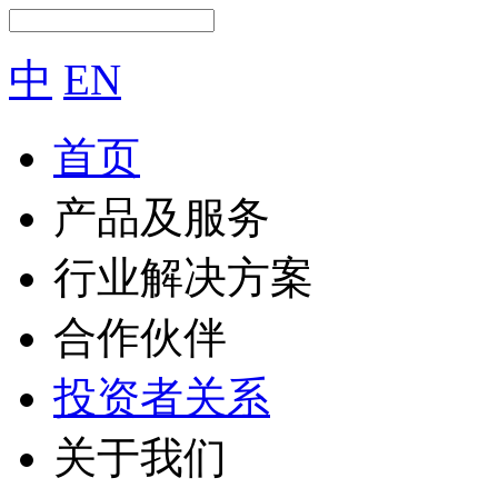
中
EN
首页
产品及服务
行业解决方案
合作伙伴
投资者关系
关于我们