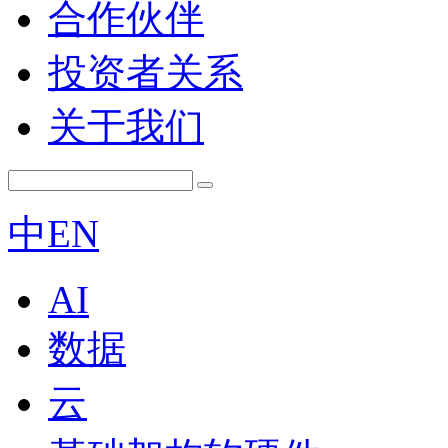
合作伙伴
投资者关系
关于我们
中
EN
AI
数据
云