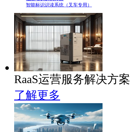
智能标识识读系统（叉车专用）
RaaS运营服务解决方案
了解更多