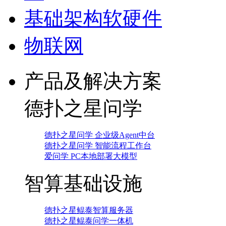
基础架构软硬件
物联网
产品及解决方案
德扑之星问学
德扑之星问学 企业级Agent中台
德扑之星问学 智能流程工作台
爱问学 PC本地部署大模型
智算基础设施
德扑之星鲲泰智算服务器
德扑之星鲲泰问学一体机