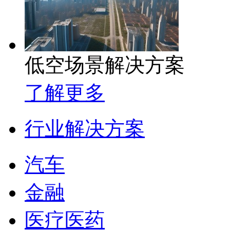
低空场景解决方案
了解更多
行业解决方案
汽车
金融
医疗医药