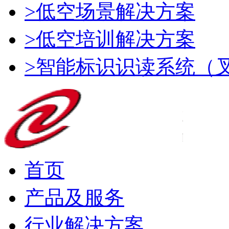
>低空场景解决方案
>低空培训解决方案
>智能标识识读系统（
首页
产品及服务
行业解决方案