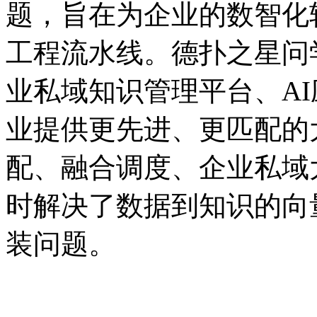
题，旨在为企业的数智化转
工程流水线。德扑之星问
业私域知识管理平台、A
业提供更先进、更匹配的
配、融合调度、企业私域
时解决了数据到知识的向
装问题。