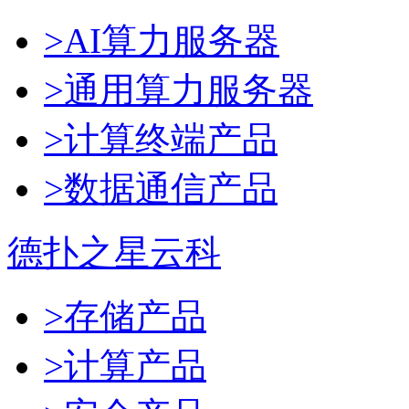
>AI算力服务器
>通用算力服务器
>计算终端产品
>数据通信产品
德扑之星云科
>存储产品
>计算产品