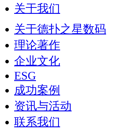
关于我们
关于德扑之星数码
理论著作
企业文化
ESG
成功案例
资讯与活动
联系我们