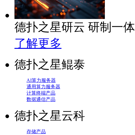
德扑之星研云 研制一
了解更多
德扑之星鲲泰
AI算力服务器
通用算力服务器
计算终端产品
数据通信产品
德扑之星云科
存储产品