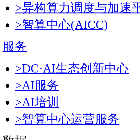
>异构算力调度与加速
>智算中心(AICC)
服务
>DC·AI生态创新中心
>AI服务
>AI培训
>智算中心运营服务