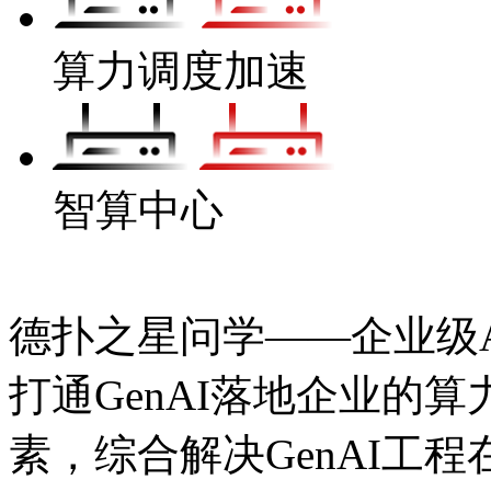
算力调度加速
智算中心
德扑之星问学——企业级Ag
打通GenAI落地企业的
素，综合解决GenAI工