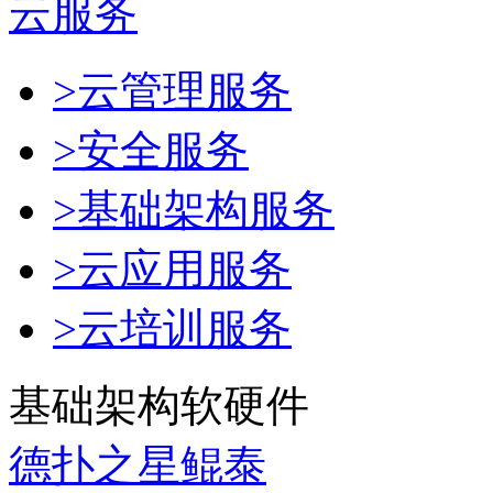
云服务
>云管理服务
>安全服务
>基础架构服务
>云应用服务
>云培训服务
基础架构软硬件
德扑之星鲲泰