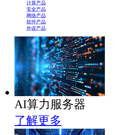
计算产品
安全产品
网络产品
软件产品
外设产品
AI算力服务器
了解更多