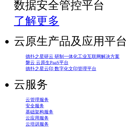
数据安全管控平台
了解更多
云原生产品及应用平台
德扑之星研云 研制一体化工业互联网解决方案
磐云 云原生PaaS平台
德扑之星云印 数字化文印管理平台
云服务
云管理服务
安全服务
基础架构服务
云应用服务
云培训服务