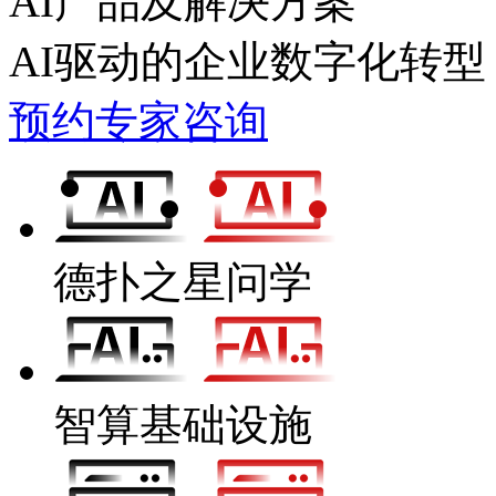
AI产品及解决方案
AI驱动的企业数字化转型
预约专家咨询
德扑之星问学
智算基础设施