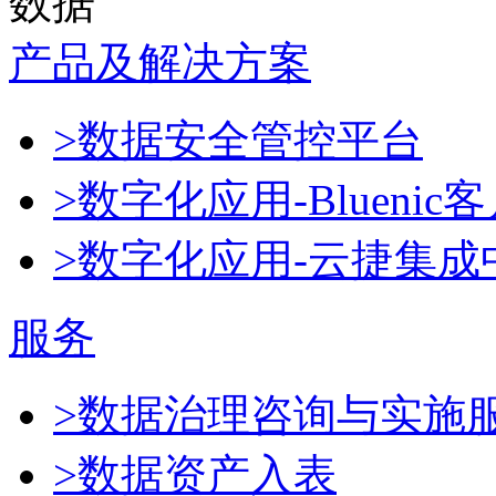
数据
产品及解决方案
>数据安全管控平台
>数字化应用-Blueni
>数字化应用-云捷集成
服务
>数据治理咨询与实施
>数据资产入表