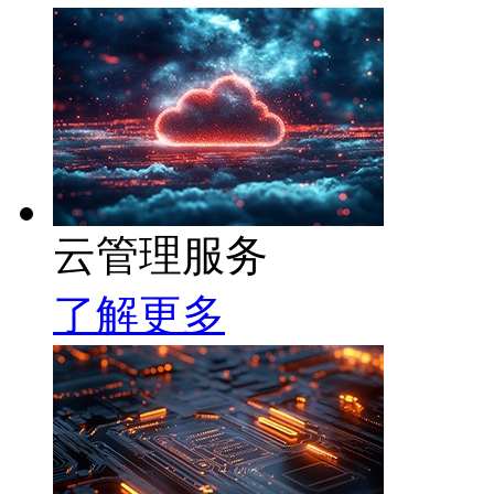
云管理服务
了解更多