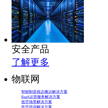
安全产品
了解更多
物联网
智能制造线边搬运解决方案
RaaS运营服务解决方案
低空场景解决方案
低空培训解决方案