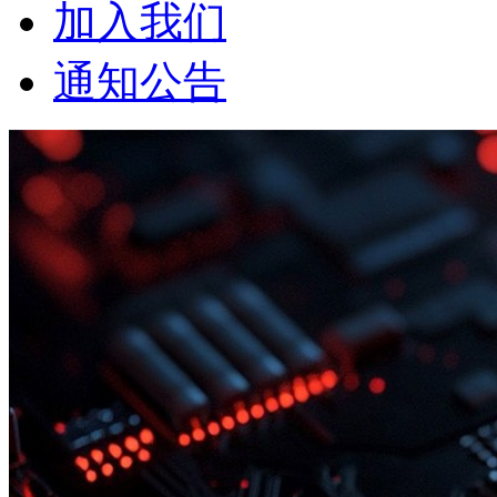
加入我们
通知公告