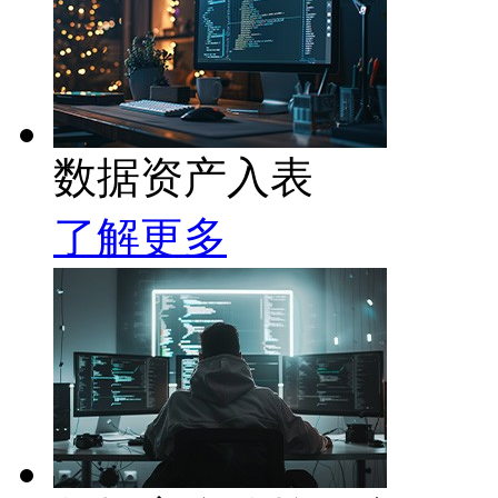
数据资产入表
了解更多