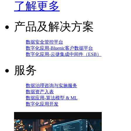
了解更多
产品及解决方案
数据安全管控平台
数字化应用-Bluenic客户数据平台
数字化应用-云捷集成中间件（ESB）
服务
数据治理咨询与实施服务
数据资产入表
数据应用-算法模型 & ML
数字化应用开发