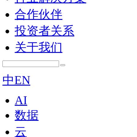
合作伙伴
投资者关系
关于我们
中
EN
AI
数据
云