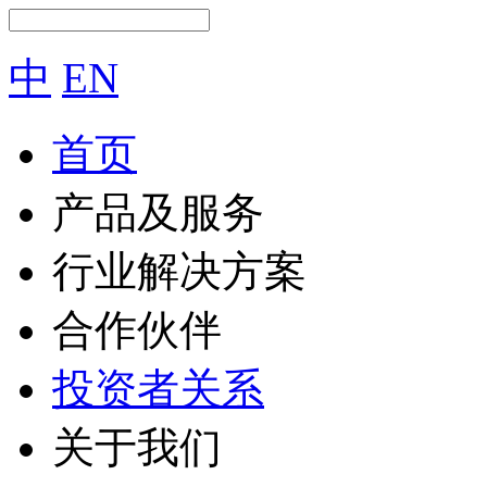
中
EN
首页
产品及服务
行业解决方案
合作伙伴
投资者关系
关于我们